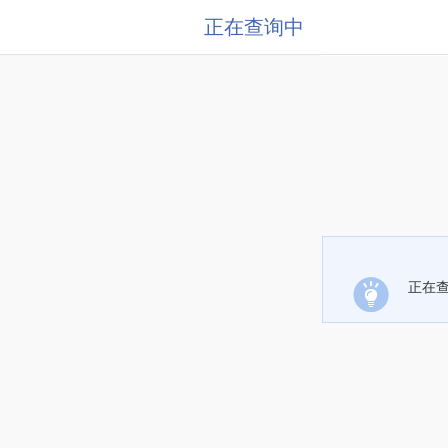
正在查询中
正在