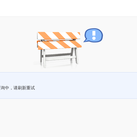
查询中，请刷新重试