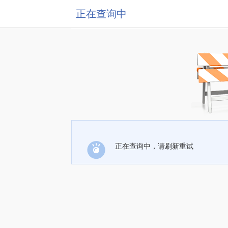
正在查询中
正在查询中，请刷新重试