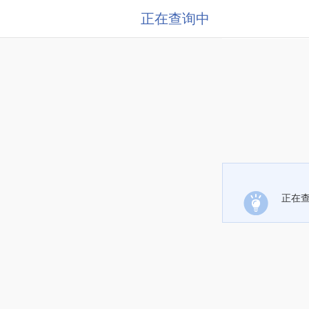
正在查询中
正在