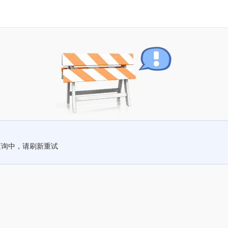
查询中，请刷新重试